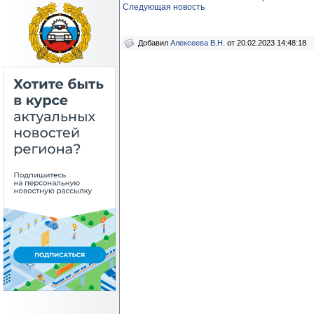
Следующая новость
Добавил
Алексеева В.Н.
от 20.02.2023 14:48:18